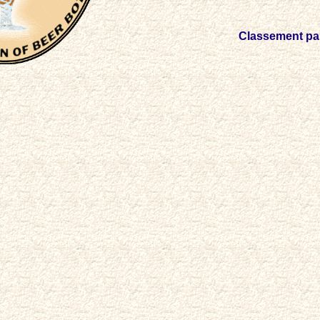
Classement par