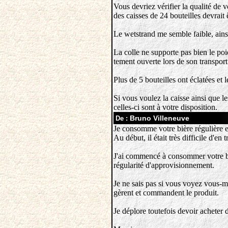
Vous devriez vérifier la qualité de
des caisses de 24 bouteilles devrait 
Le wetstrand me semble faible, ains
La colle ne supporte pas bien le poi
tement ouverte lors de son transport
Plus de 5 bouteilles ont éclatées et l
Si vous voulez la caisse ainsi que le
celles-ci sont à votre disposition.
Bruno Villeneuve
De :
Je consomme votre bière régulière e
Au début, il était très difficile d'en
J'ai commencé à consommer votre biè
régularité d'approvisionnement.
Je ne sais pas si vous voyez vous-m
gèrent et commandent le produit.
Je déplore toutefois devoir acheter 