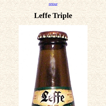
retour
Leffe Triple